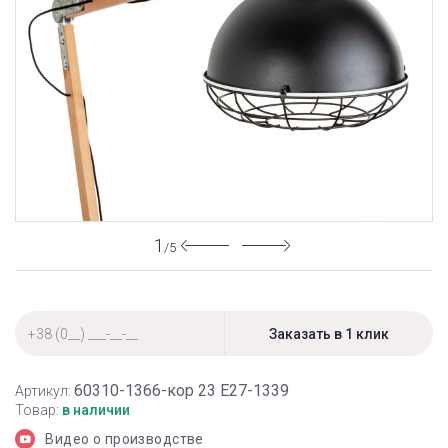
1
/5
60310-1366-кор 23 Е27-1339
Артикул:
Товар:
в наличии
Видео о производстве