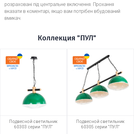
розраховані під центральне включення. Прохання
вказати в коментарі, якщо вам потрібен вбудований
вмикач.
Коллекция "ПУЛ"
Подвесной светильник
Подвесной светильник
60303 серии "ПУЛ"
60305 серии "ПУЛ"