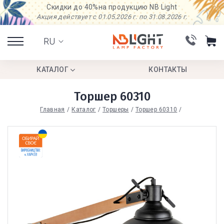
Скидки до 40%
на продукцию NB Light
Акция действует с 01.05.2026 г. по 31.08.2026 г.
RU
КАТАЛОГ
КОНТАКТЫ
Торшер 60310
Главная
Каталог
Торшеры
Торшер 60310