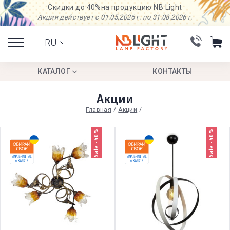
Скидки до 40%
на продукцию NB Light
Акция действует с 01.05.2026 г. по 31.08.2026 г.
RU
КАТАЛОГ
КОНТАКТЫ
Акции
Главная
Акции
Sale -40%
Sale -40%