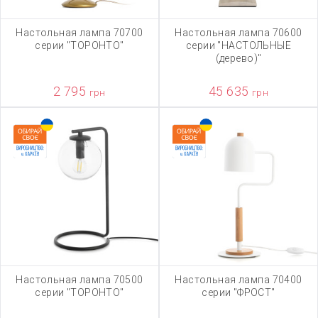
Настольная лампа 70700
Настольная лампа 70600
серии "ТОРОНТО"
серии "НАСТОЛЬНЫЕ
(дерево)"
2 795
45 635
грн
грн
Настольная лампа 70500
Настольная лампа 70400
серии "ТОРОНТО"
серии "ФРОСТ"