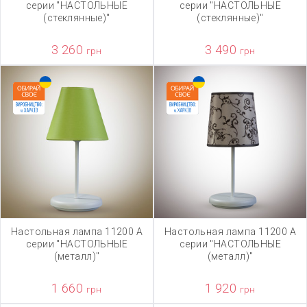
серии "НАСТОЛЬНЫЕ
серии "НАСТОЛЬНЫЕ
(стеклянные)"
(стеклянные)"
3 260
3 490
грн
грн
Настольная лампа 11200 А
Настольная лампа 11200 А
серии "НАСТОЛЬНЫЕ
серии "НАСТОЛЬНЫЕ
(металл)"
(металл)"
1 660
1 920
грн
грн