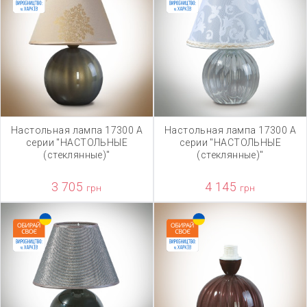
Настольная лампа 17300 А
Настольная лампа 17300 А
серии "НАСТОЛЬНЫЕ
серии "НАСТОЛЬНЫЕ
(стеклянные)"
(стеклянные)"
3 705
4 145
грн
грн