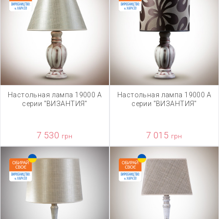
Настольная лампа 19000 А
Настольная лампа 19000 А
серии "ВИЗАНТИЯ"
серии "ВИЗАНТИЯ"
7 530
7 015
грн
грн