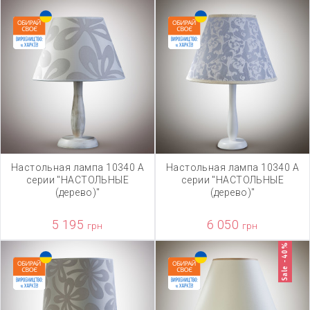
Настольная лампа 10340 А
Настольная лампа 10340 А
серии "НАСТОЛЬНЫЕ
серии "НАСТОЛЬНЫЕ
(дерево)"
(дерево)"
5 195
6 050
грн
грн
Sale -40%