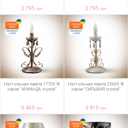
2 795
2 795
грн
грн
Настольная лампа 17700 Ж
Настольная лампа 20600 Ж
серии "АРИАНДА crystal"
серии "СИЛЬВИЯ crystal"
6 405
3 915
грн
грн