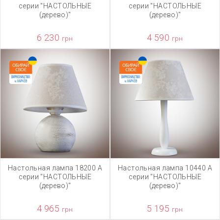
серии "НАСТОЛЬНЫЕ
серии "НАСТОЛЬНЫЕ
(дерево)"
(дерево)"
6 230
4 590
грн
грн
Настольная лампа 18200 А
Настольная лампа 10440 А
серии "НАСТОЛЬНЫЕ
серии "НАСТОЛЬНЫЕ
(дерево)"
(дерево)"
4 965
5 195
грн
грн