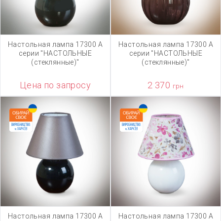
Настольная лампа 17300 А
Настольная лампа 17300 А
серии "НАСТОЛЬНЫЕ
серии "НАСТОЛЬНЫЕ
(стеклянные)"
(стеклянные)"
Цена по запросу
2 370
грн
Настольная лампа 17300 А
Настольная лампа 17300 А