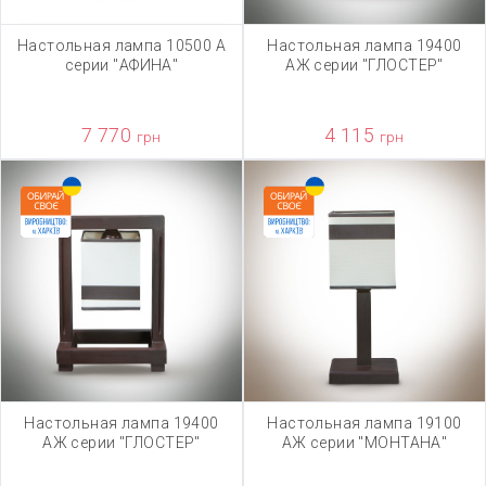
Настольная лампа 10500 А
Настольная лампа 19400
серии "АФИНА"
АЖ серии "ГЛОСТЕР"
7 770
4 115
грн
грн
Настольная лампа 19400
Настольная лампа 19100
АЖ серии "ГЛОСТЕР"
АЖ серии "МОНТАНА"