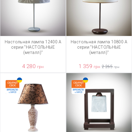
Настольная лампа 12400 А
Настольная лампа 10800 А
серии "НАСТОЛЬНЫЕ
серии "НАСТОЛЬНЫЕ
(металл)"
(металл)"
4 280
1 359
грн
грн
2 265
грн