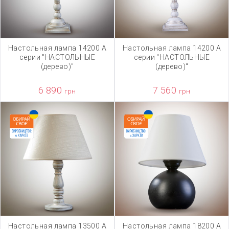
Настольная лампа 14200 А
Настольная лампа 14200 А
серии "НАСТОЛЬНЫЕ
серии "НАСТОЛЬНЫЕ
(дерево)"
(дерево)"
6 890
7 560
грн
грн
Настольная лампа 13500 А
Настольная лампа 18200 А