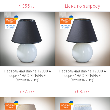
4 355
Цена по запросу
грн
Настольная лампа 17300 А
Настольная лампа 17300 А
серии "НАСТОЛЬНЫЕ
серии "НАСТОЛЬНЫЕ
(стеклянные)"
(стеклянные)"
5 775
5 035
грн
грн