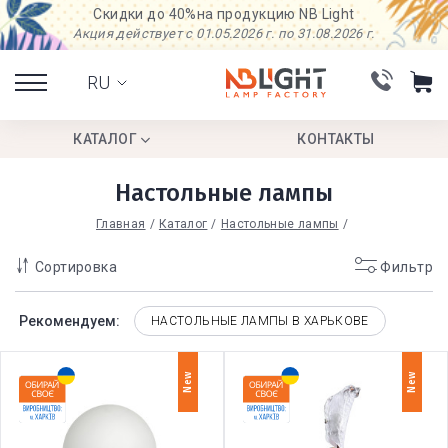
Скидки до 40%
на продукцию NB Light
Акция действует с 01.05.2026 г. по 31.08.2026 г.
RU
КАТАЛОГ
КОНТАКТЫ
Настольные лампы
Главная
Каталог
Настольные лампы
Сортировка
Фильтр
Рекомендуем:
НАСТОЛЬНЫЕ ЛАМПЫ В ХАРЬКОВЕ
New
New