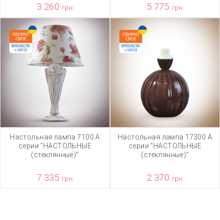
3 260
5 775
грн
грн
Настольная лампа 7100 А
Настольная лампа 17300 А
серии "НАСТОЛЬНЫЕ
серии "НАСТОЛЬНЫЕ
(стеклянные)"
(стеклянные)"
7 335
2 370
грн
грн