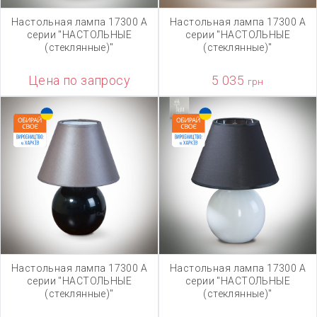
Настольная лампа 17300 А
Настольная лампа 17300 А
серии "НАСТОЛЬНЫЕ
серии "НАСТОЛЬНЫЕ
(стеклянные)"
(стеклянные)"
Цена по запросу
5 035
грн
Настольная лампа 17300 А
Настольная лампа 17300 А
серии "НАСТОЛЬНЫЕ
серии "НАСТОЛЬНЫЕ
(стеклянные)"
(стеклянные)"