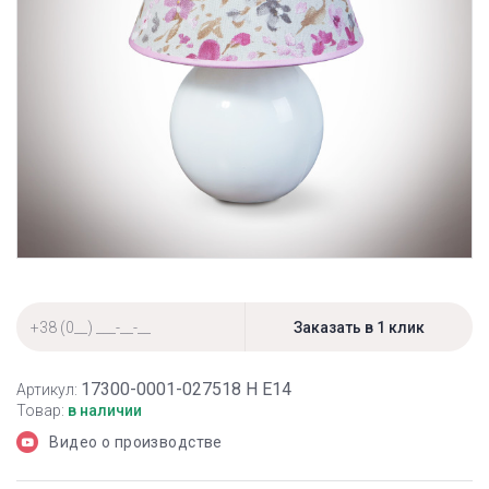
17300-0001-027518 Н Е14
Артикул:
Товар:
в наличии
Видео о производстве