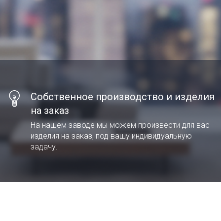
Собственное производство и изделия
на заказ
На нашем заводе мы можем произвести для вас
изделия на заказ, под вашу индивидуальную
задачу.