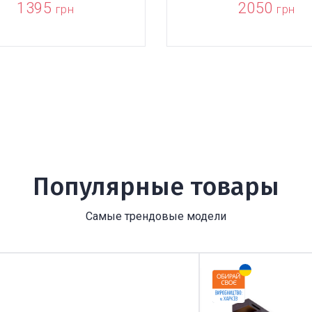
1395
2050
грн
грн
Популярные товары
Самые трендовые модели