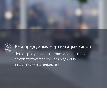
Вся продукция сертифицирована
Наша продукция – высокого качества и
соответствует всем необходимым
европейским стандартам.