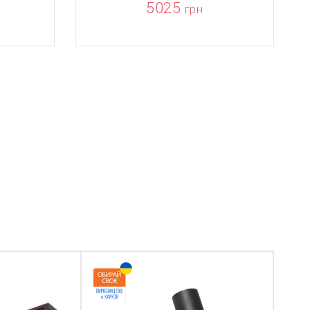
5025
грн