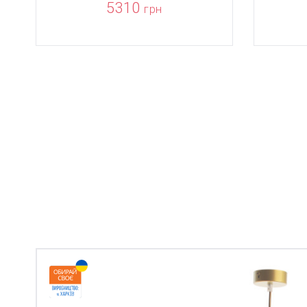
5310
грн