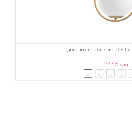
Подвесной светильник 70806 
В КОРЗИН
3445
грн