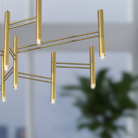
Вс выходной