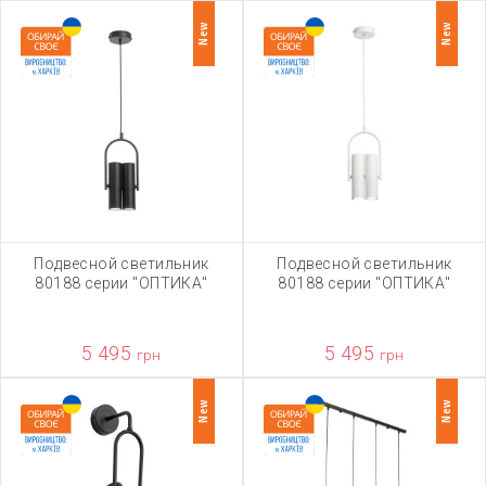
New
New
Подвесной светильник
Подвесной светильник
80188 серии "ОПТИКА"
80188 серии "ОПТИКА"
5 495
5 495
грн
грн
New
New