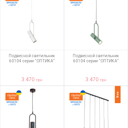
Подвесной светильник
Подвесной светильник
60104 серии "ОПТИКА"
60104 серии "ОПТИКА"
3 470
3 470
грн
грн
New