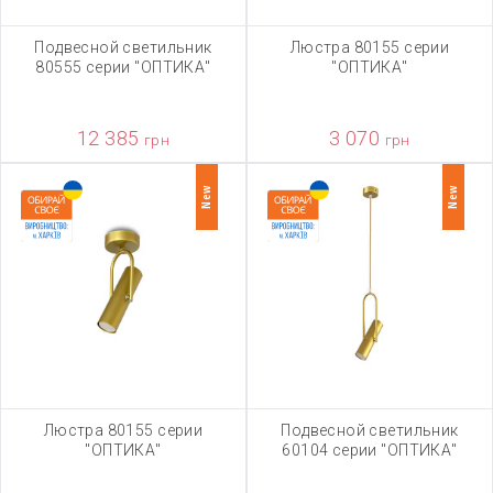
Подвесной светильник
Люстра 80155 серии
80555 серии "ОПТИКА"
"ОПТИКА"
12 385
3 070
грн
грн
New
New
Люстра 80155 серии
Подвесной светильник
"ОПТИКА"
60104 серии "ОПТИКА"