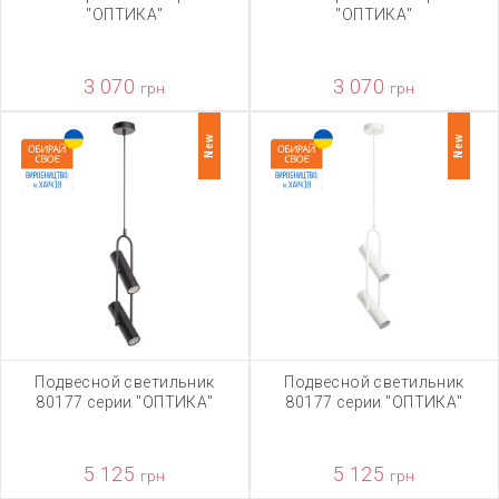
"ОПТИКА"
"ОПТИКА"
3 070
3 070
грн
грн
New
New
Подвесной светильник
Подвесной светильник
80177 серии "ОПТИКА"
80177 серии "ОПТИКА"
5 125
5 125
грн
грн