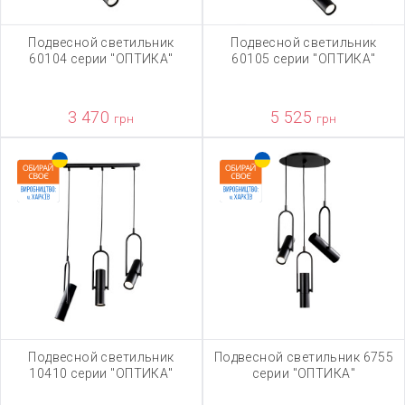
Подвесной светильник
Подвесной светильник
60104 серии "ОПТИКА"
60105 серии "ОПТИКА"
3 470
5 525
грн
грн
Подвесной светильник
Подвесной светильник 6755
10410 серии "ОПТИКА"
серии "ОПТИКА"