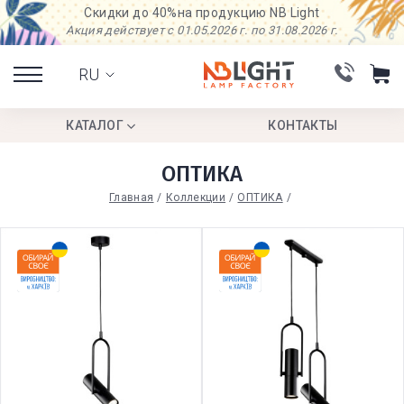
Скидки до 40%
на продукцию NB Light
Акция действует с 01.05.2026 г. по 31.08.2026 г.
RU
КАТАЛОГ
КОНТАКТЫ
ОПТИКА
Главная
Коллекции
ОПТИКА