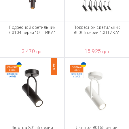
Подвесной светильник
Подвесной светильник
60104 серии "ОПТИКА"
80006 серии "ОПТИКА"
3 470
15 925
грн
грн
New
Люстра 80155 серии
Люстра 80155 серии