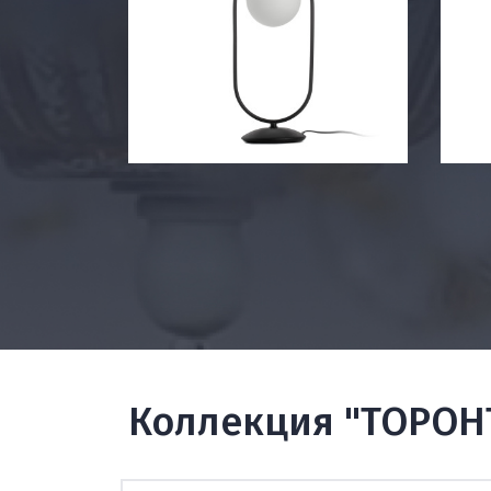
Коллекция "ТОРОН