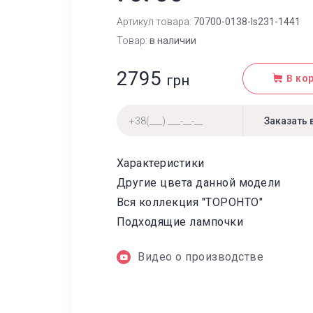
Артикул товара:
70700-0138-ls231-1441
Товар:
в наличии
2795
грн
В ко
Характеристики
Другие цвета данной модели
Вся коллекция "ТОРОНТО"
Подходящие лампочки
Видео о производстве