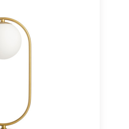
Вс выходной