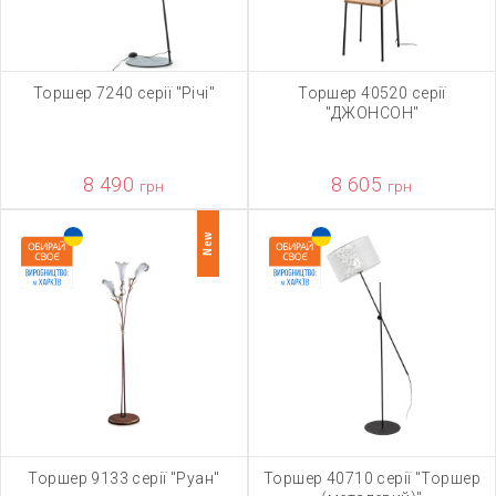
Торшер 7240 серії "Річі"
Торшер 40520 серії
"ДЖОНСОН"
8 490
8 605
грн
грн
New
Торшер 9133 серії "Руан"
Торшер 40710 серії "Торшер