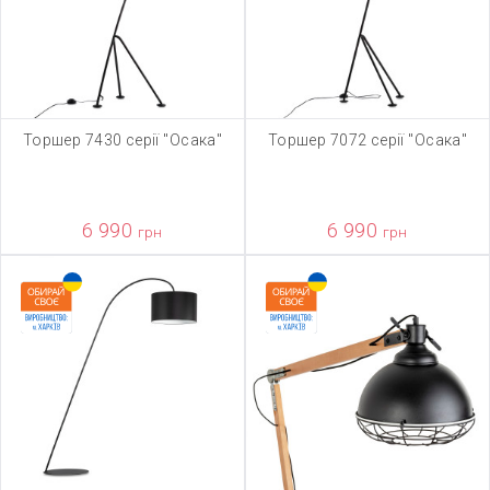
Торшер 7430 серії "Осака"
Торшер 7072 серії "Осака"
6 990
6 990
грн
грн