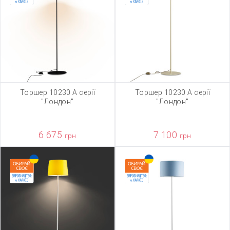
Торшер 10230 А серії
Торшер 10230 А серії
"Лондон"
"Лондон"
6 675
7 100
грн
грн