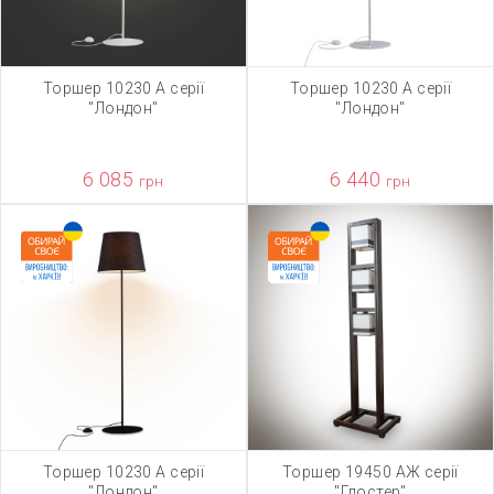
Торшер 10230 А серії
Торшер 10230 А серії
"Лондон"
"Лондон"
6 085
6 440
грн
грн
Торшер 10230 А серії
Торшер 19450 АЖ серії
"Лондон"
"Глостер"