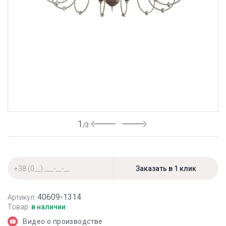
1
/3
40609-1314
Артикул:
Товар:
в наличии
Видео о производстве