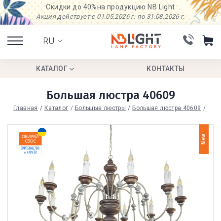
Скидки до 40%
на продукцию NB Light
Акция действует с 01.05.2026 г. по 31.08.2026 г.
RU
КАТАЛОГ
КОНТАКТЫ
Большая люстра 40609
Главная
Каталог
Большые люстры
Большая люстра 40609
New