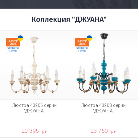
Коллекция "ДЖУАНА"
Люстра 40206 серии
Люстра 40208 серии
"ДЖУАНА"
"ДЖУАНА"
20 395
23 750
грн
грн