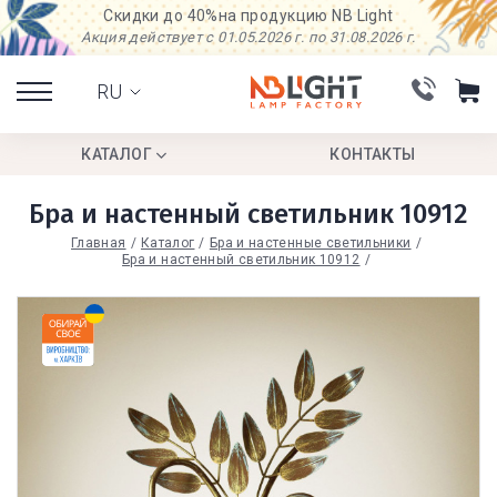
Скидки до 40%
на продукцию NB Light
Акция действует с 01.05.2026 г. по 31.08.2026 г.
RU
КАТАЛОГ
КОНТАКТЫ
Бра и настенный светильник 10912
Главная
Каталог
Бра и настенные светильники
Бра и настенный светильник 10912