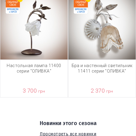
Настольная лампа 11400
Бра и настенный светильник
серии "ОЛИВКА"
11411 серии "ОЛИВКА"
3 700
2 370
грн
грн
Новинки этого сезона
Просмотреть все новинки