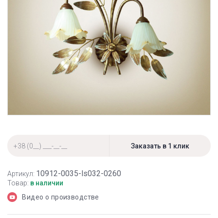
10912-0035-ls032-0260
Артикул:
Товар:
в наличии
Видео о производстве