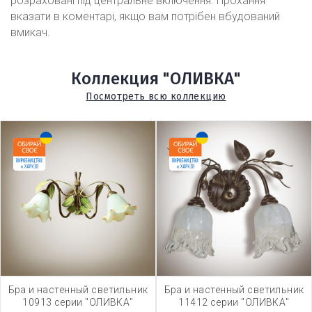
розраховані під центральне включення. Прохання
вказати в коментарі, якщо вам потрібен вбудований
вмикач.
Коллекция "ОЛИВКА"
Посмотреть всю коллекцию
Бра и настенный светильник
Бра и настенный светильник
10913 серии "ОЛИВКА"
11412 серии "ОЛИВКА"