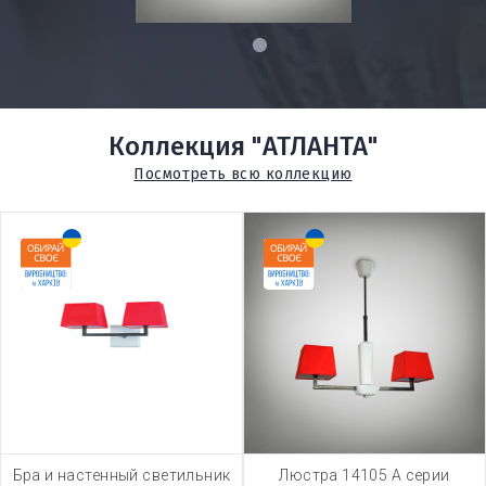
1
Коллекция "АТЛАНТА"
Посмотреть всю коллекцию
Бра и настенный светильник
Люстра 14105 А серии