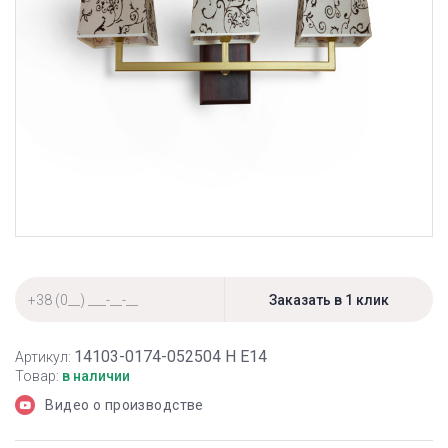
14103-0174-052504 Н Е14
Артикул:
Товар:
в наличии
Видео о производстве