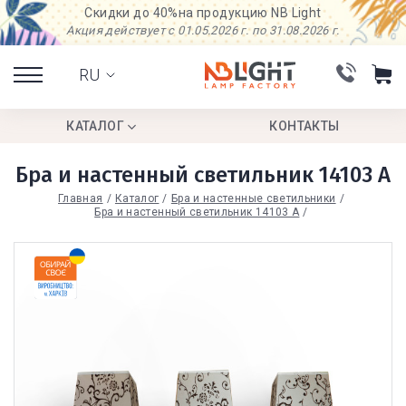
Скидки до 40%
на продукцию NB Light
Акция действует с 01.05.2026 г. по 31.08.2026 г.
RU
КАТАЛОГ
КОНТАКТЫ
Бра и настенный светильник 14103 А
Главная
Каталог
Бра и настенные светильники
Бра и настенный светильник 14103 А