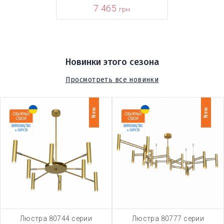
7 465
грн
Новинки этого сезона
Просмотреть все новинки
New
New
Люстра 80744 серии
Люстра 80777 серии