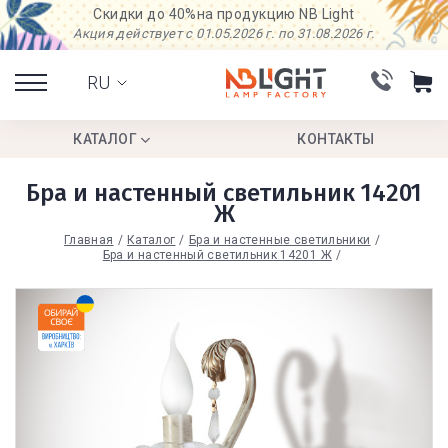
Скидки до 40%
на продукцию NB Light
Акция действует с 01.05.2026 г. по 31.08.2026 г.
RU
КАТАЛОГ
КОНТАКТЫ
Бра и настенный светильник 14201
Ж
Главная
Каталог
Бра и настенные светильники
Бра и настенный светильник 14201 Ж