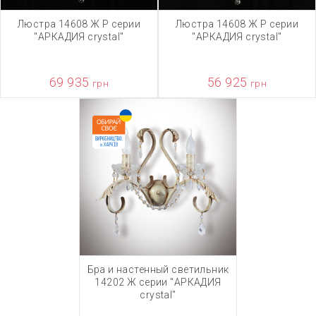
Люстра 14608 Ж Р серии
Люстра 14608 Ж Р серии
"АРКАДИЯ crystal"
"АРКАДИЯ crystal"
69 935
56 925
грн
грн
Бра и настенный светильник
14202 Ж серии "АРКАДИЯ
crystal"