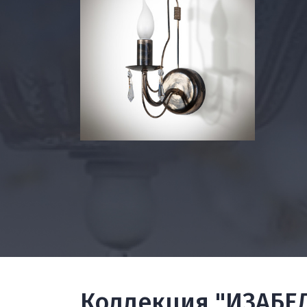
Коллекция "ИЗАБЕЛ