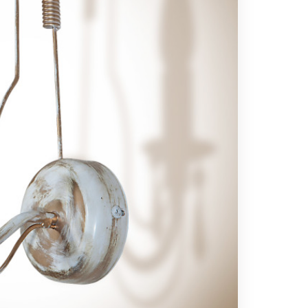
Вс выходной