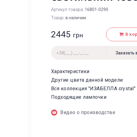
Артикул товара:
16801-0290
Товар:
в наличии
2445
грн
В ко
Характеристики
Другие цвета данной модели
Вся коллекция "ИЗАБЕЛЛА crystal"
Подходящие лампочки
Видео о производстве