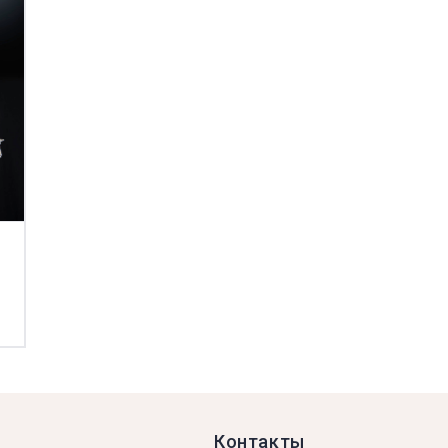
НУ
ТОВАР ДОБАВЛЕН В КОРЗИНУ
Контакты