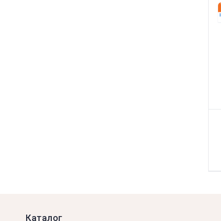
Каталог