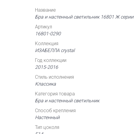
Название
Бра и настенный светильник 16801 Ж серии 
Артикул
16801-0290
Коллекция
ИЗАБЕЛЛА crystal
Год коллекции
2015-2016
Стиль исполнения
Классика
Категория товара
Бра и настенный светильник
Способ крепления
Настенный
Тип цоколя