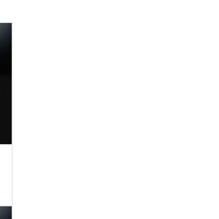
НУ
ТОВАР ДОБАВЛЕН В КОРЗИНУ