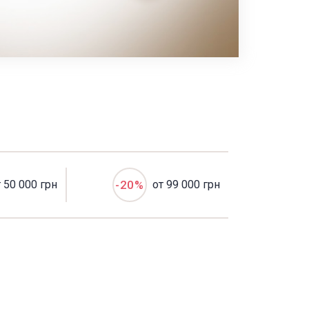
т 50 000 грн
-20%
от 99 000 грн