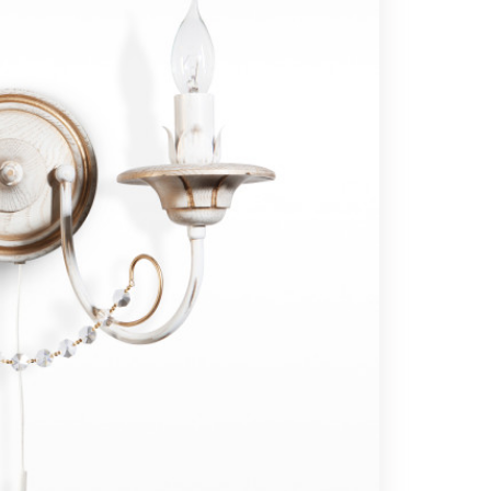
Вс выходной