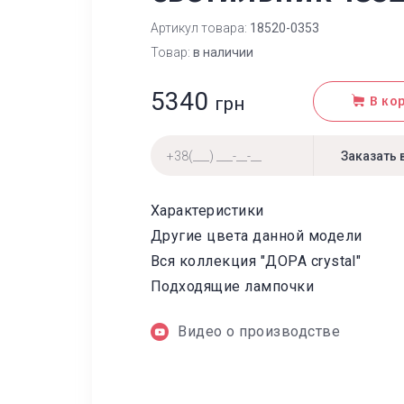
Артикул товара:
18520-0353
Товар:
в наличии
5340
грн
В ко
Характеристики
Другие цвета данной модели
Вся коллекция "ДОРА crystal"
Подходящие лампочки
Видео о производстве