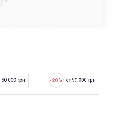
т 50 000 грн
-20%
от 99 000 грн