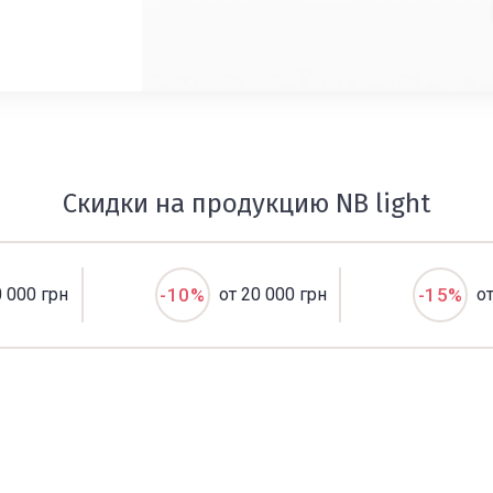
Скидки на продукцию NB light
0 000 грн
-10%
от 20 000 грн
-15%
о