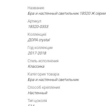
Название
Бра и настенный светильник 18520 Ж серии 
Артикул
18520-0353
Коллекция
ДОРА crystal
Год коллекции
2017-2018
Стиль исполнения
Классика
Категория товара
Бра и настенный светильник
Способ крепления
Настенный
Тип цоколя