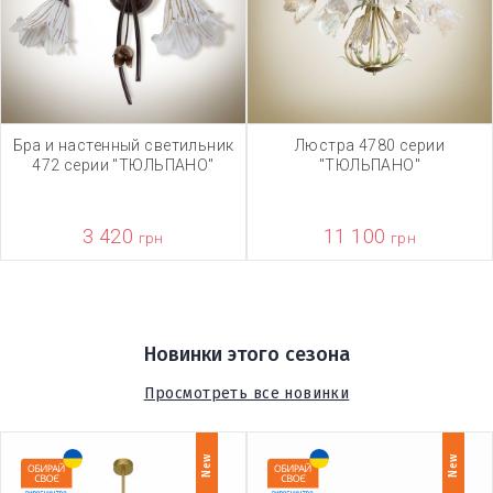
Бра и настенный светильник
Люстра 4780 серии
472 серии "ТЮЛЬПАНО"
"ТЮЛЬПАНО"
3 420
11 100
грн
грн
Новинки этого сезона
Просмотреть все новинки
New
New