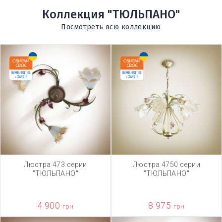
Коллекция "ТЮЛЬПАНО"
Посмотреть всю коллекцию
Люстра 473 серии
Люстра 4750 серии
"ТЮЛЬПАНО"
"ТЮЛЬПАНО"
4 900
8 975
грн
грн