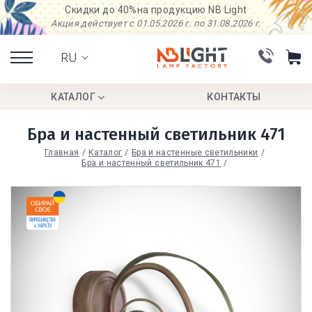
Скидки до 40%
на продукцию NB Light
Акция действует с 01.05.2026 г. по 31.08.2026 г.
RU
КАТАЛОГ
КОНТАКТЫ
Бра и настенный светильник 471
Главная
Каталог
Бра и настенные светильники
Бра и настенный светильник 471