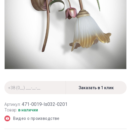
471-0019-ls032-0201
Артикул:
Товар:
в наличии
Видео о производстве