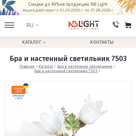
Скидки до 40%
на продукцию NB Light
Акция действует с 01.05.2026 г. по 31.08.2026 г.
RU
КАТАЛОГ
КОНТАКТЫ
Бра и настенный светильник 7503
Главная
Каталог
Бра и настенные светильники
Бра и настенный светильник 7503