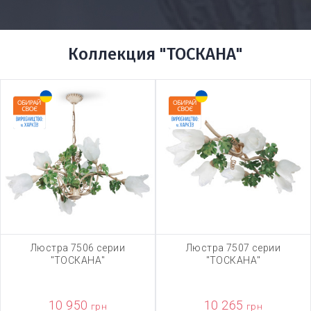
Коллекция "ТОСКАНА"
Люстра 7506 серии
Люстра 7507 серии
"ТОСКАНА"
"ТОСКАНА"
10 950
10 265
грн
грн