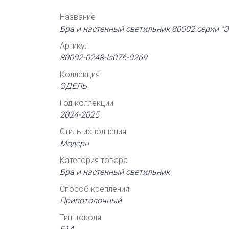
Название
Бра и настенный светильник 80002 серии "
Артикул
80002-0248-ls076-0269
Коллекция
ЭДЕЛЬ
Год коллекции
2024-2025
Стиль исполнения
Модерн
Категория товара
Бра и настенный светильник
Способ крепления
Припотолочный
Тип цоколя