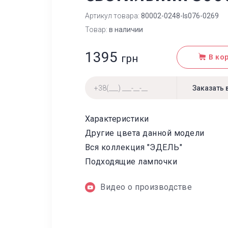
Артикул товара:
80002-0248-ls076-0269
Товар:
в наличии
1395
грн
В ко
Характеристики
Другие цвета данной модели
Вся коллекция "ЭДЕЛЬ"
Подходящие лампочки
Видео о производстве