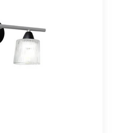
Вс выходной