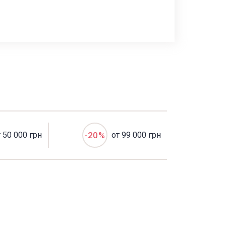
т 50 000 грн
-20%
от 99 000 грн