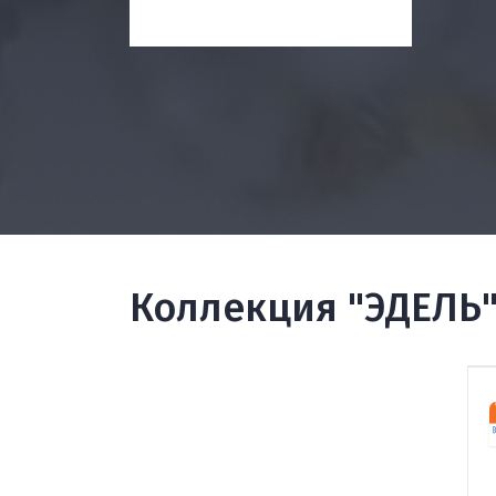
Коллекция "ЭДЕЛЬ