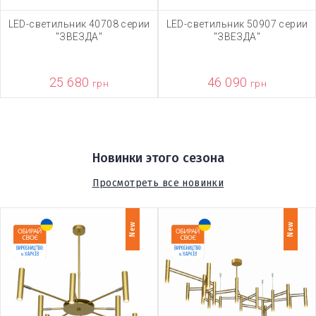
LED-светильник 40708 серии
LED-светильник 50907 серии
"ЗВЕЗДА"
"ЗВЕЗДА"
25 680
46 090
грн
грн
Новинки этого сезона
Просмотреть все новинки
New
New