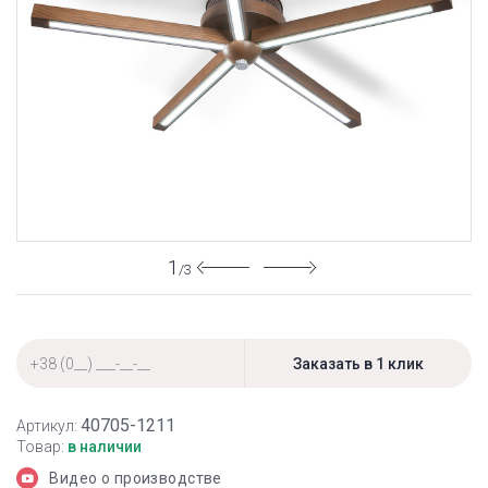
1
/3
40705-1211
Артикул:
Товар:
в наличии
Видео о производстве