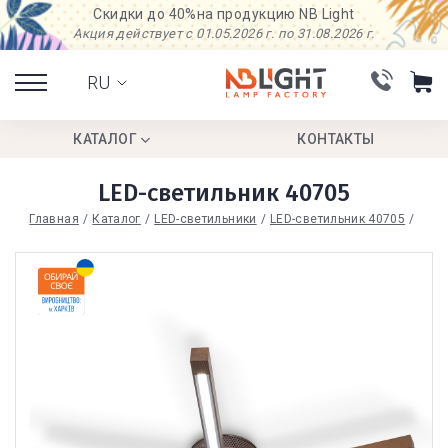
Скидки до 40%
на продукцию NB Light
Акция действует с 01.05.2026 г. по 31.08.2026 г.
RU
КАТАЛОГ
КОНТАКТЫ
LED-светильник 40705
Главная
Каталог
LED-светильники
LED-светильник 40705