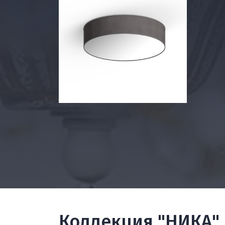
Коллекция "НИКА"