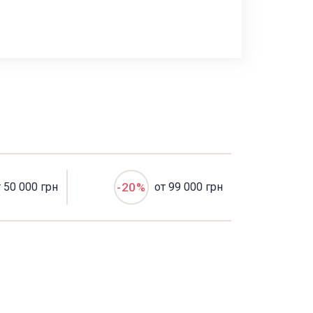
т 50 000 грн
-20%
от 99 000 грн