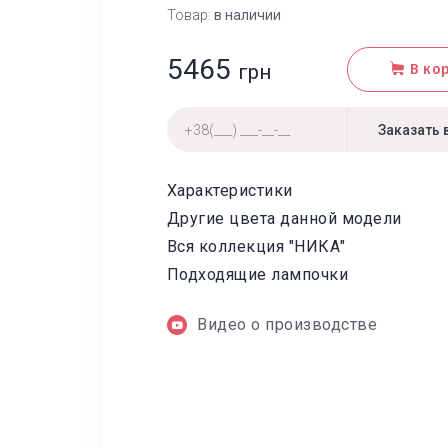
Товар:
в наличии
5465
грн
В ко
Характеристики
Другие цвета данной модели
Вся коллекция "НИКА"
Подходящие лампочки
Видео о производстве