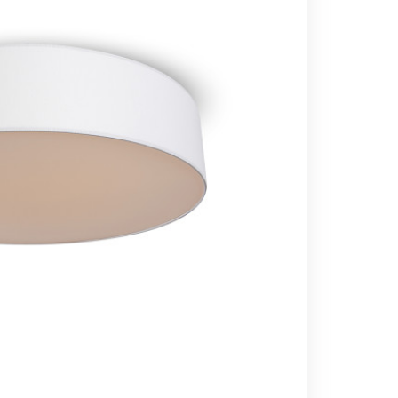
Вс выходной