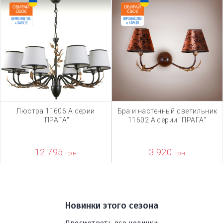
Люстра 11606 А серии
Бра и настенный светильник
"ПРАГА"
11602 А серии "ПРАГА"
12 795
3 920
грн
грн
Новинки этого сезона