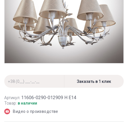
11606-0290-012909 Н Е14
Артикул:
Товар:
в наличии
Видео о производстве