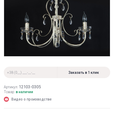
12103-0305
Артикул:
Товар:
в наличии
Видео о производстве