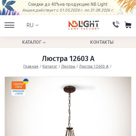
Скидки до 40%
на продукцию NB Light
Акция действует с 01.05.2026 г. по 31.08.2026 г.
RU
КАТАЛОГ
КОНТАКТЫ
Люстра 12603 А
Главная
Каталог
Люстры
Люстра 12603 А