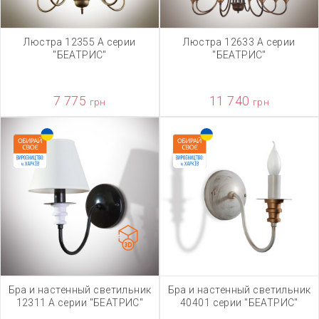
Люстра 12355 А серии
Люстра 12633 А серии
"БЕАТРИС"
"БЕАТРИС"
7 775
11 740
грн
грн
Бра и настенный светильник
Бра и настенный светильник
12311 А серии "БЕАТРИС"
40401 серии "БЕАТРИС"