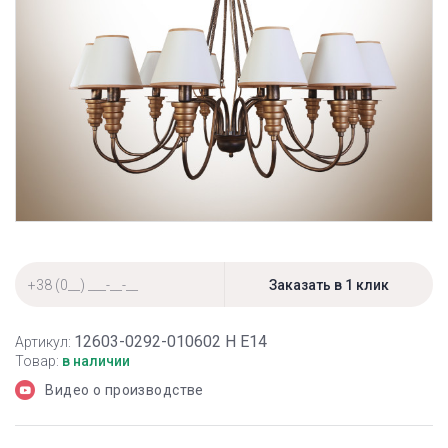
12603-0292-010602 Н Е14
Артикул:
Товар:
в наличии
Видео о производстве