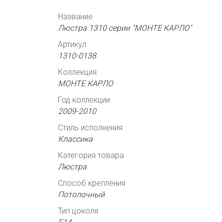
Название
Люстра 1310 серии "МОНТЕ КАРЛО"
Артикул
1310-0138
Коллекция
МОНТЕ КАРЛО
Год коллекции
2009-2010
Стиль исполнения
Классика
Категория товара
Люстра
Способ крепления
Потолочный
Тип цоколя