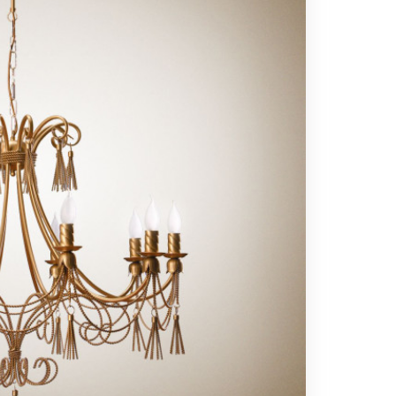
Вс выходной