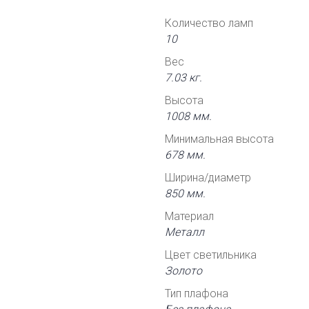
Количество ламп
10
Вес
7.03 кг.
Высота
1008 мм.
Минимальная высота
678 мм.
Ширина/диаметр
850 мм.
Материал
Металл
Цвет светильника
Золото
Тип плафона