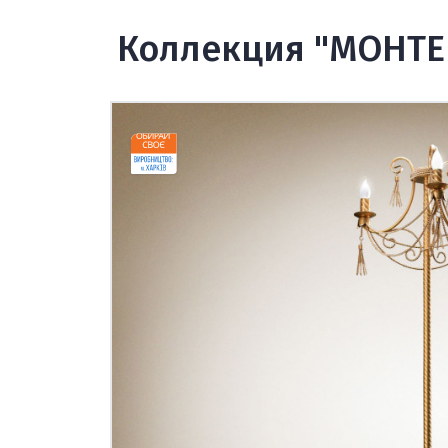
Коллекция "МОНТЕ