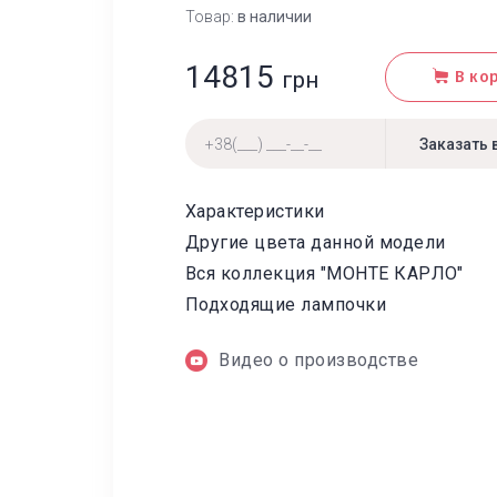
Товар:
в наличии
14815
грн
В ко
Характеристики
Другие цвета данной модели
Вся коллекция "МОНТЕ КАРЛО"
Подходящие лампочки
Видео о производстве