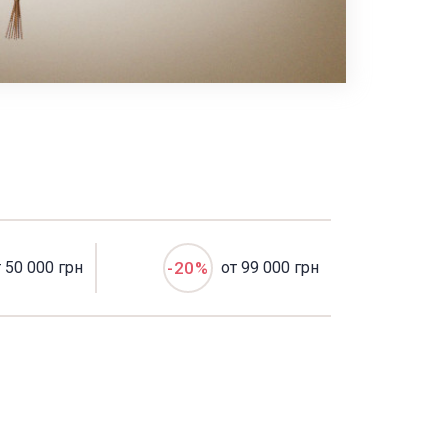
т 50 000 грн
-20%
от 99 000 грн