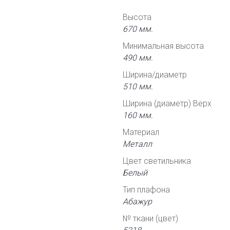
Высота
670 мм.
Минимальная высота
490 мм.
Ширина/диаметр
510 мм.
Ширина (диаметр) Верх
160 мм.
Материал
Металл
Цвет светильника
Белый
Тип плафона
Абажур
№ ткани (цвет)