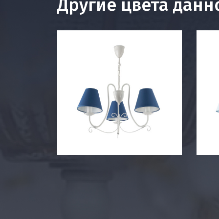
Другие цвета данн