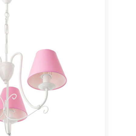
Вс выходной