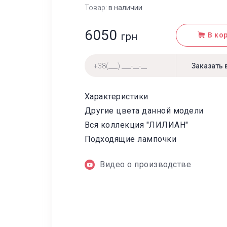
Товар:
в наличии
6050
грн
В ко
Характеристики
Другие цвета данной модели
Вся коллекция "ЛИЛИАН"
Подходящие лампочки
Видео о производстве