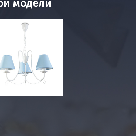
ой модели