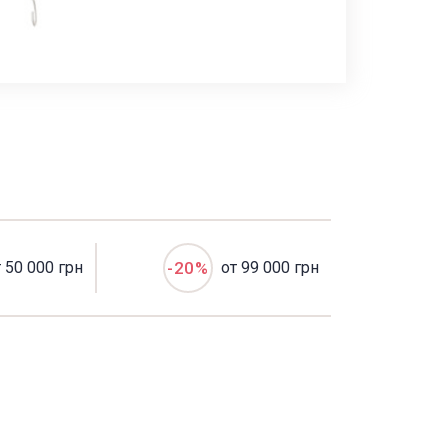
т 50 000 грн
-20%
от 99 000 грн