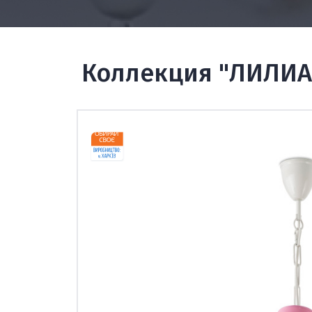
Коллекция "ЛИЛИА