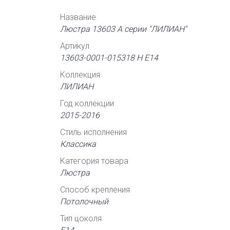
Название
Люстра 13603 А серии "ЛИЛИАН"
Артикул
13603-0001-015318 Н Е14
Коллекция
ЛИЛИАН
Год коллекции
2015-2016
Стиль исполнения
Классика
Категория товара
Люстра
Способ крепления
Потолочный
Тип цоколя