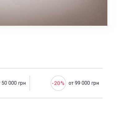
т 50 000 грн
-20%
от 99 000 грн