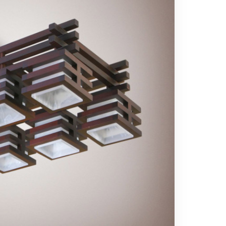
Вс выходной