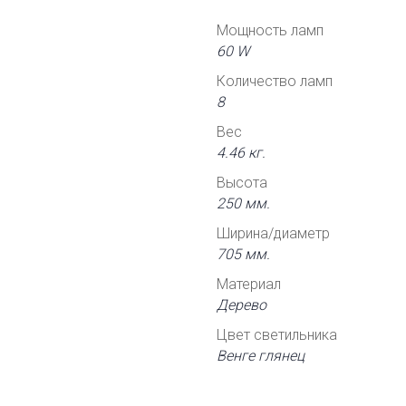
Мощность ламп
60 W
Количество ламп
8
Вес
4.46 кг.
Высота
250 мм.
Ширина/диаметр
705 мм.
Материал
Дерево
Цвет светильника
Венге глянец