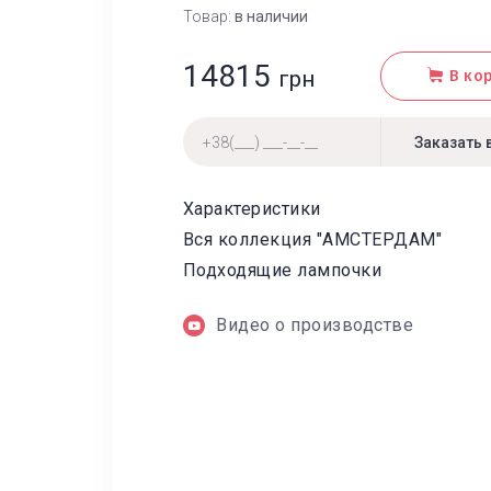
Товар:
в наличии
14815
грн
В ко
Характеристики
Вся коллекция "АМСТЕРДАМ"
Подходящие лампочки
Видео о производстве