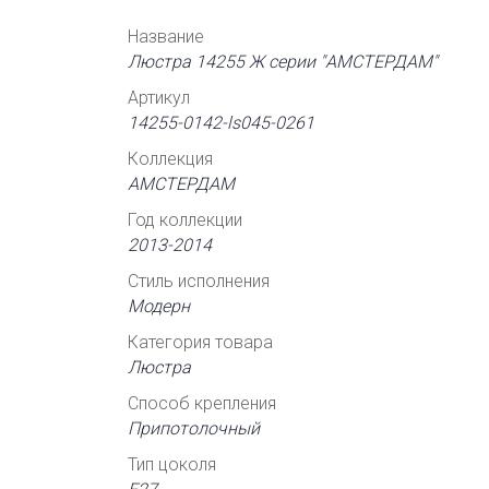
Название
Люстра 14255 Ж серии "АМСТЕРДАМ"
Артикул
14255-0142-ls045-0261
Коллекция
АМСТЕРДАМ
Год коллекции
2013-2014
Стиль исполнения
Модерн
Категория товара
Люстра
Способ крепления
Припотолочный
Тип цоколя