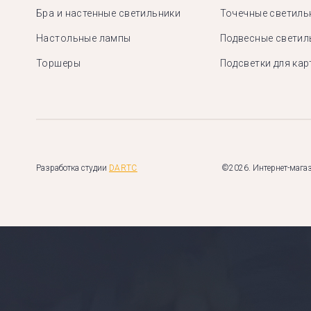
Бра и настенные светильники
Точечные светиль
Настольные лампы
Подвесные светил
Торшеры
Подсветки для кар
Разработка студии
DARTC
©2026. Интернет-магаз