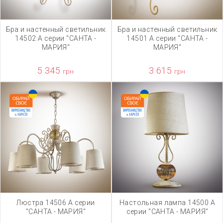
Бра и настенный светильник
Бра и настенный светильник
14502 А серии "САНТА -
14501 А серии "САНТА -
МАРИЯ"
МАРИЯ"
5 345
3 615
грн
грн
Люстра 14506 А серии
Настольная лампа 14500 А
"САНТА - МАРИЯ"
серии "САНТА - МАРИЯ"