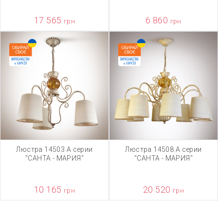
17 565
6 860
грн
грн
Люстра 14503 А серии
Люстра 14508 А серии
"САНТА - МАРИЯ"
"САНТА - МАРИЯ"
10 165
20 520
грн
грн