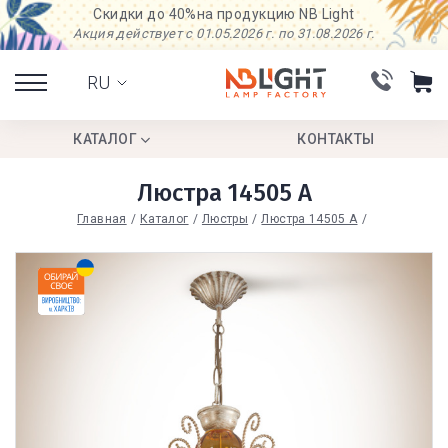
Скидки до 40%
на продукцию NB Light
Акция действует с 01.05.2026 г. по 31.08.2026 г.
RU
КАТАЛОГ
КОНТАКТЫ
Люстра 14505 А
Главная
Каталог
Люстры
Люстра 14505 А