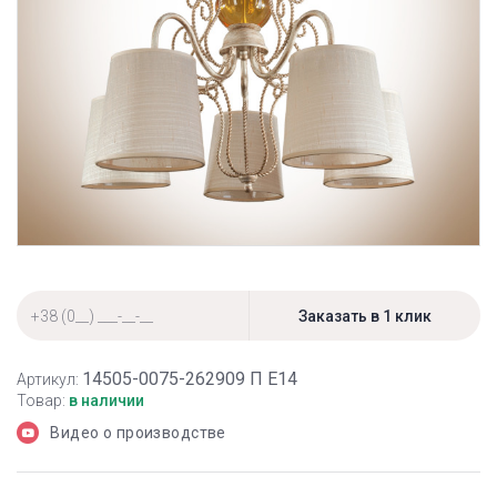
14505-0075-262909 П Е14
Артикул:
Товар:
в наличии
Видео о производстве