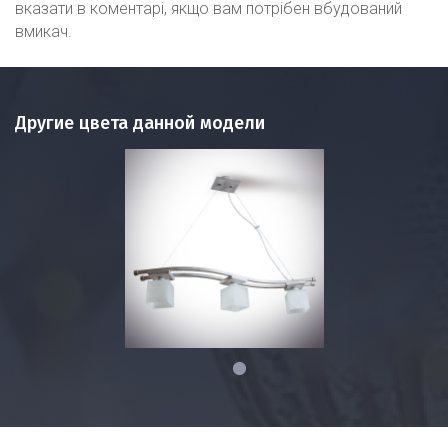
вказати в коментарі, якщо вам потрібен вбудований
вмикач.
Другие цвета данной модели
1