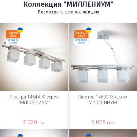
Коллекция "МИЛЛЕНИУМ"
Посмотреть всю коллекцию
Люстра 14644 Ж серии
Люстра 14603 Ж серии
"МИЛЛЕНИУМ"
"МИЛЛЕНИУМ"
7 320
6 025
грн
грн