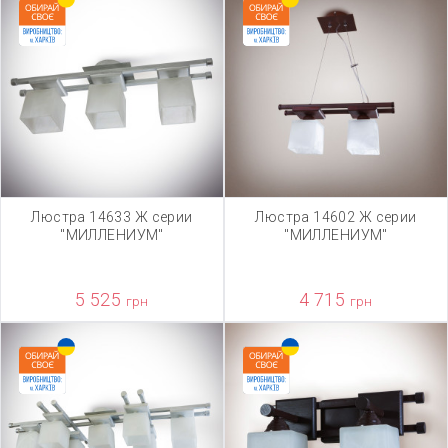
Люстра 14633 Ж серии
Люстра 14602 Ж серии
"МИЛЛЕНИУМ"
"МИЛЛЕНИУМ"
5 525
4 715
грн
грн