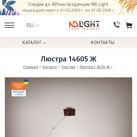
Скидки до 40%
на продукцию NB Light
Акция действует с 01.05.2026 г. по 31.08.2026 г.
RU
КАТАЛОГ
КОНТАКТЫ
Люстра 14605 Ж
Главная
Каталог
Люстры
Люстра 14605 Ж