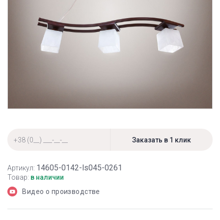
14605-0142-ls045-0261
Артикул:
Товар:
в наличии
Видео о производстве