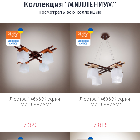
Коллекция "МИЛЛЕНИУМ"
Посмотреть всю коллекцию
Люстра 14666 Ж серии
Люстра 14606 Ж серии
"МИЛЛЕНИУМ"
"МИЛЛЕНИУМ"
7 320
7 815
грн
грн