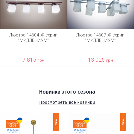
Люстра 14604 Ж серии
Люстра 14607 Ж серии
"МИЛЛЕНИУМ"
"МИЛЛЕНИУМ"
7 815
13 025
грн
грн
Новинки этого сезона
Просмотреть все новинки
New
New