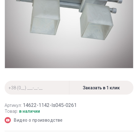
14622-1142-ls045-0261
Артикул:
Товар:
в наличии
Видео о производстве