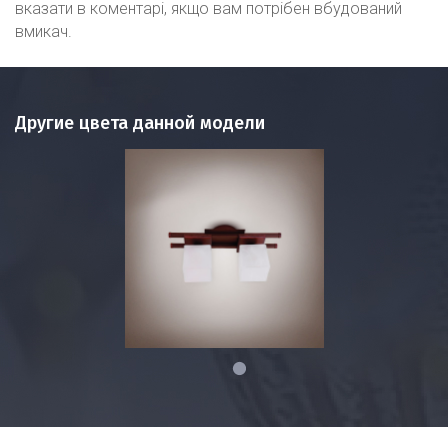
вказати в коментарі, якщо вам потрібен вбудований
вмикач.
Другие цвета данной модели
1