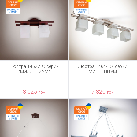
Люстра 14622 Ж серии
Люстра 14644 Ж серии
"МИЛЛЕНИУМ"
"МИЛЛЕНИУМ"
3 525
7 320
грн
грн