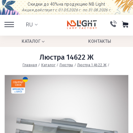
Скидки до 40%
на продукцию NB Light
Акция действует с 01.05.2026 г. по 31.08.2026 г.
RU
КАТАЛОГ
КОНТАКТЫ
Люстра 14622 Ж
Главная
Каталог
Люстры
Люстра 14622 Ж