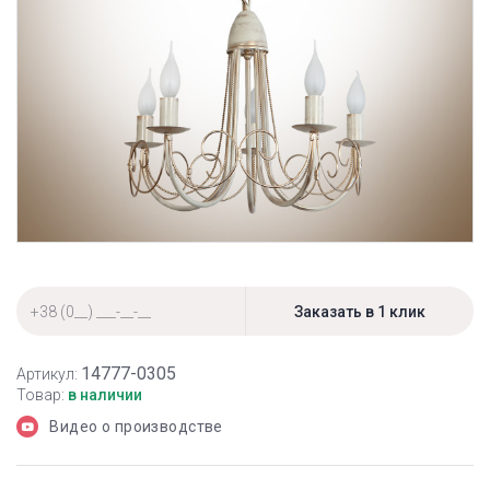
14777-0305
Артикул:
Товар:
в наличии
Видео о производстве