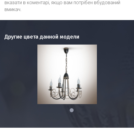
вказати в коментарі, якщо вам потрібен вбудований
вмикач.
Другие цвета данной модели
1