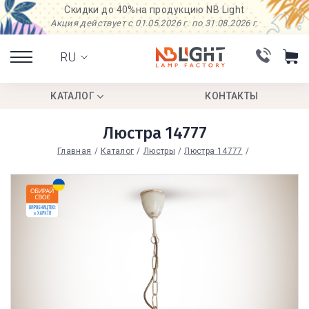
Скидки до 40%
на продукцию NB Light
Акция действует с 01.05.2026 г. по 31.08.2026 г.
RU
КАТАЛОГ
КОНТАКТЫ
Люстра 14777
Главная
Каталог
Люстры
Люстра 14777