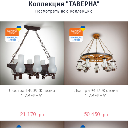
Коллекция "ТАВЕРНА"
Посмотреть всю коллекцию
Люстра 14909 Ж серии
Люстра 9407 Ж серии
"ТАВЕРНА"
"ТАВЕРНА"
21 170
50 450
грн
грн