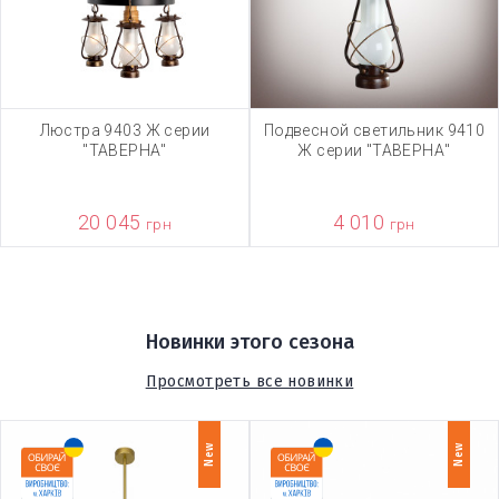
Люстра 9403 Ж серии
Подвесной светильник 9410
"ТАВЕРНА"
Ж серии "ТАВЕРНА"
20 045
4 010
грн
грн
Новинки этого сезона
Просмотреть все новинки
New
New