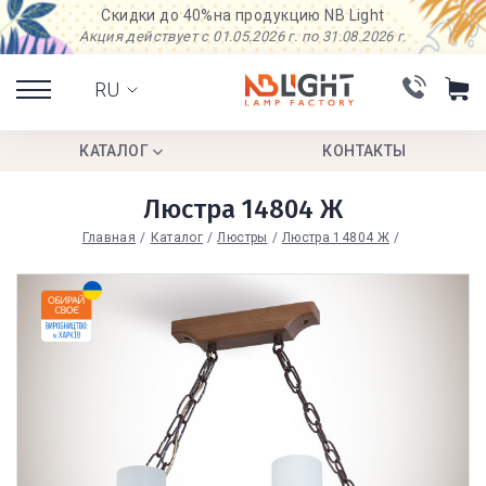
Скидки до 40%
на продукцию NB Light
Акция действует с 01.05.2026 г. по 31.08.2026 г.
RU
КАТАЛОГ
КОНТАКТЫ
Люстра 14804 Ж
Главная
Каталог
Люстры
Люстра 14804 Ж