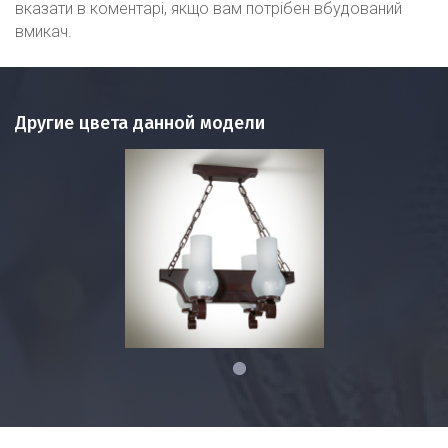
вказати в коментарі, якщо вам потрібен вбудований
вмикач.
Другие цвета данной модели
1