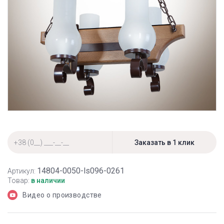
14804-0050-ls096-0261
Артикул:
Товар:
в наличии
Видео о производстве