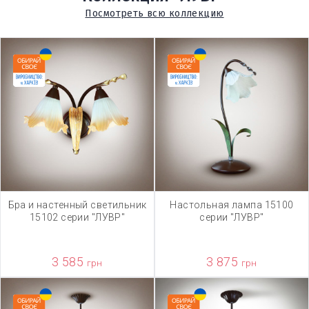
Посмотреть всю коллекцию
Бра и настенный светильник
Настольная лампа 15100
15102 серии "ЛУВР"
серии "ЛУВР"
3 585
3 875
грн
грн