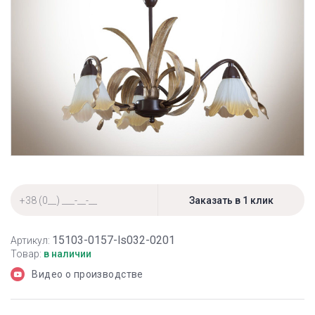
15103-0157-ls032-0201
Артикул:
Товар:
в наличии
Видео о производстве