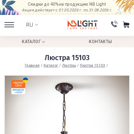
Скидки до 40%
на продукцию NB Light
Акция действует с 01.05.2026 г. по 31.08.2026 г.
RU
КАТАЛОГ
КОНТАКТЫ
Люстра 15103
Главная
Каталог
Люстры
Люстра 15103