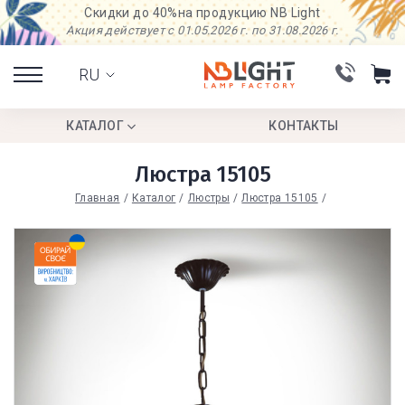
Скидки до 40%
на продукцию NB Light
Акция действует с 01.05.2026 г. по 31.08.2026 г.
RU
КАТАЛОГ
КОНТАКТЫ
Люстра 15105
Главная
Каталог
Люстры
Люстра 15105