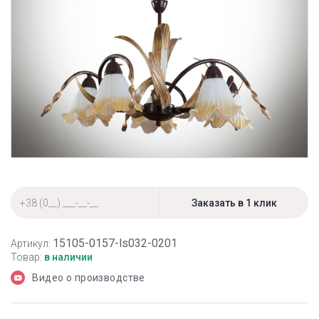
15105-0157-ls032-0201
Артикул:
Товар:
в наличии
Видео о производстве