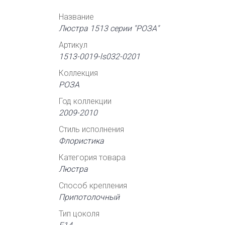
Название
Люстра 1513 серии "РОЗА"
Артикул
1513-0019-ls032-0201
Коллекция
РОЗА
Год коллекции
2009-2010
Стиль исполнения
Флористика
Категория товара
Люстра
Способ крепления
Припотолочный
Тип цоколя