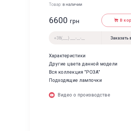
Товар:
в наличии
6600
грн
В ко
Характеристики
Другие цвета данной модели
Вся коллекция "РОЗА"
Подходящие лампочки
Видео о производстве