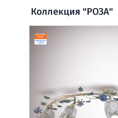
Коллекция "РОЗА"