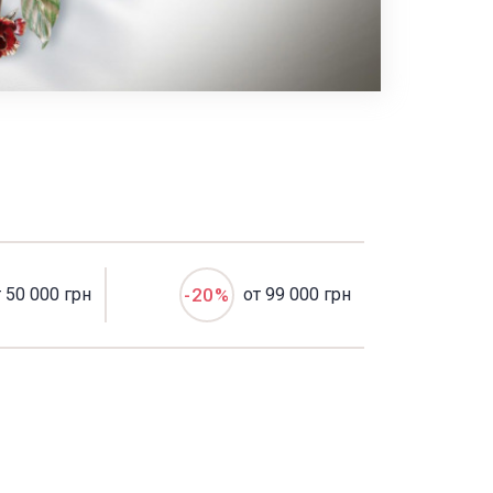
т 50 000 грн
-20%
от 99 000 грн