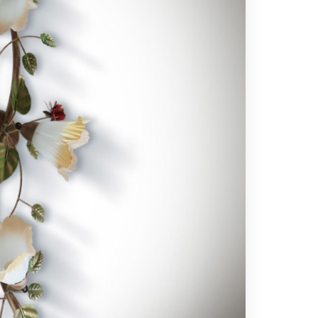
Вс выходной