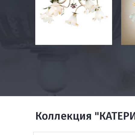
Коллекция "КАТЕР