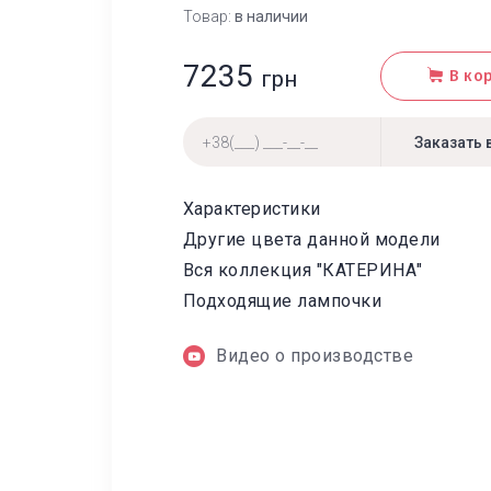
Товар:
в наличии
7235
грн
В ко
Характеристики
Другие цвета данной модели
Вся коллекция "КАТЕРИНА"
Подходящие лампочки
Видео о производстве