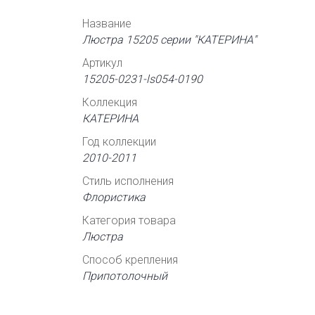
Название
Люстра 15205 серии "КАТЕРИНА"
Артикул
15205-0231-ls054-0190
Коллекция
КАТЕРИНА
Год коллекции
2010-2011
Стиль исполнения
Флористика
Категория товара
Люстра
Способ крепления
Припотолочный