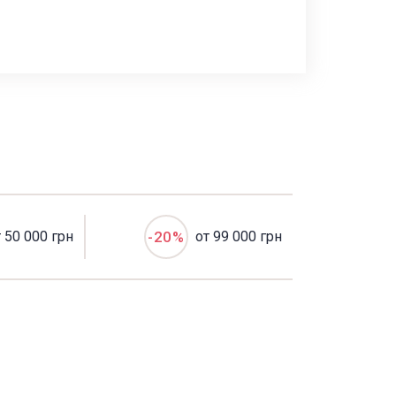
т 50 000 грн
-20%
от 99 000 грн