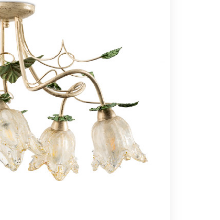
Вс выходной