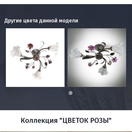
Другие цвета данной модели
1
Коллекция "ЦВЕТОК РОЗЫ"