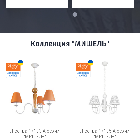
1
Коллекция "МИШЕЛЬ"
Люстра 17103 А серии
Люстра 17105 А серии
"МИШЕЛЬ"
"МИШЕЛЬ"