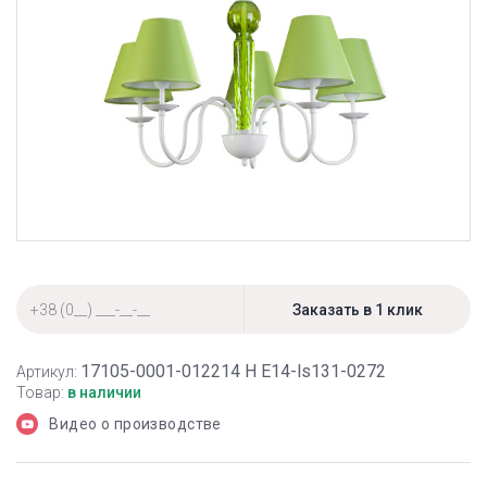
17105-0001-012214 Н Е14-ls131-0272
Артикул:
Товар:
в наличии
Видео о производстве