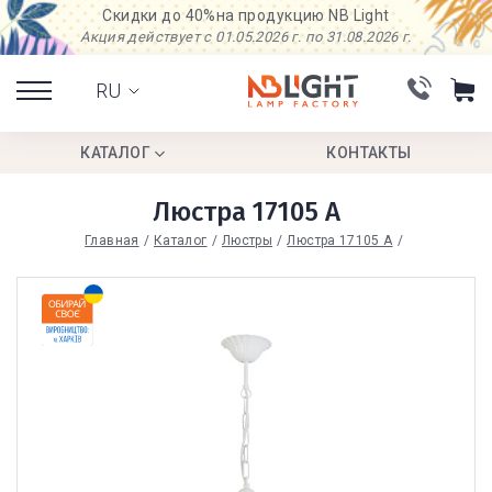
Скидки до 40%
на продукцию NB Light
Акция действует с 01.05.2026 г. по 31.08.2026 г.
RU
КАТАЛОГ
КОНТАКТЫ
Люстра 17105 А
Главная
Каталог
Люстры
Люстра 17105 А