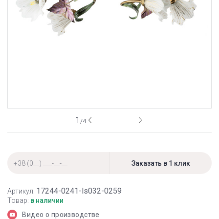
1
/4
17244-0241-ls032-0259
Артикул:
Товар:
в наличии
Видео о производстве