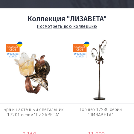
Коллекция "ЛИЗАВЕТА"
Посмотреть всю коллекцию
Бра и настенный светильник
Торшер 17230 серии
17201 серии "ЛИЗАВЕТА"
"ЛИЗАВЕТА"