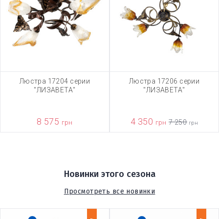
Люстра 17204 серии
Люстра 17206 серии
"ЛИЗАВЕТА"
"ЛИЗАВЕТА"
8 575
4 350
грн
грн
7 250
грн
Новинки этого сезона
Просмотреть все новинки