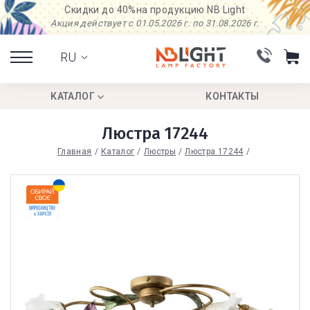
Скидки до 40%
на продукцию NB Light
Акция действует с 01.05.2026 г. по 31.08.2026 г.
RU
КАТАЛОГ
КОНТАКТЫ
Люстра 17244
Главная
Каталог
Люстры
Люстра 17244