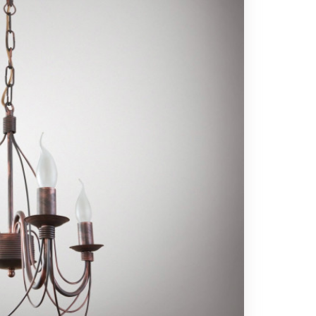
Вс выходной