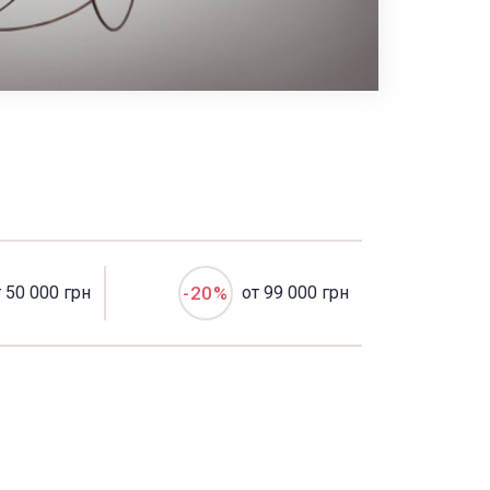
т 50 000 грн
-20%
от 99 000 грн