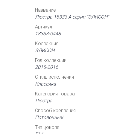
Название
Люстра 18333 А серии "ЭЛИСОН"
Артикул
18333-0448
Коллекция
ЭЛИСОН
Год коллекции
2015-2016
Стиль исполнения
Классика
Категория товара
Люстра
Способ крепления
Потолочный
Тип цоколя