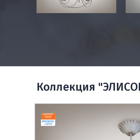
Коллекция "ЭЛИСО