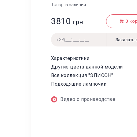
Товар:
в наличии
3810
грн
В ко
Характеристики
Другие цвета данной модели
Вся коллекция "ЭЛИСОН"
Подходящие лампочки
Видео о производстве