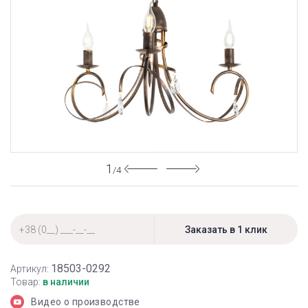
1
/4
18503-0292
Артикул:
Товар:
в наличии
Видео о производстве