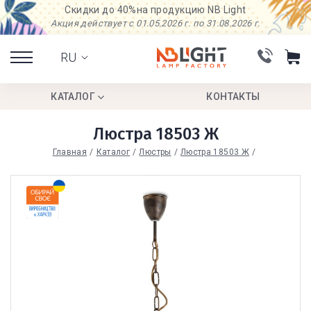
Скидки до 40%
на продукцию NB Light
Акция действует с 01.05.2026 г. по 31.08.2026 г.
RU
КАТАЛОГ
КОНТАКТЫ
Люстра 18503 Ж
Главная
Каталог
Люстры
Люстра 18503 Ж