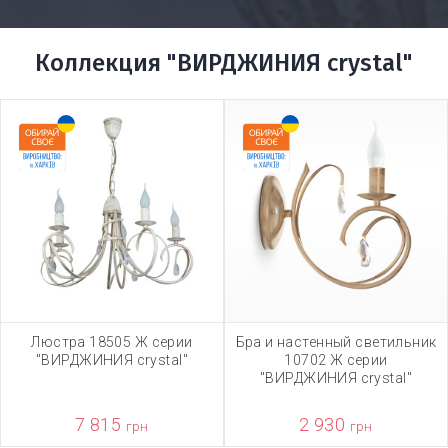
Коллекция "ВИРДЖИНИЯ crystal"
Люстра 18505 Ж серии
Бра и настенный светильник
"ВИРДЖИНИЯ crystal"
10702 Ж серии
"ВИРДЖИНИЯ crystal"
7 815
2 930
грн
грн