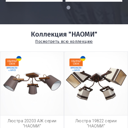
1
Коллекция "НАОМИ"
Посмотреть всю коллекцию
Люстра 20203 АЖ серии
Люстра 19822 серии
"НАОМИ"
"НАОМИ"