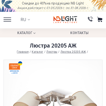
Скидки до 40%
на продукцию NB Light
Акция действует с 01.05.2026 г. по 31.08.2026 г.
RU
КАТАЛОГ
КОНТАКТЫ
Люстра 20205 АЖ
Главная
Каталог
Люстры
Люстра 20205 АЖ