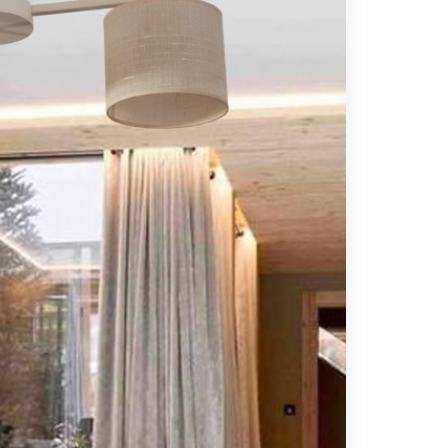
Вс выходной