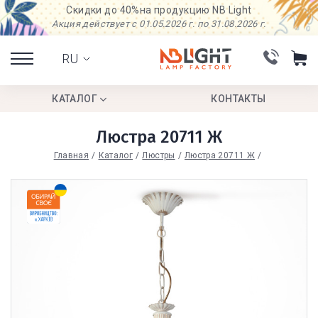
Скидки до 40%
на продукцию NB Light
Акция действует с 01.05.2026 г. по 31.08.2026 г.
RU
КАТАЛОГ
КОНТАКТЫ
Люстра 20711 Ж
Главная
Каталог
Люстры
Люстра 20711 Ж