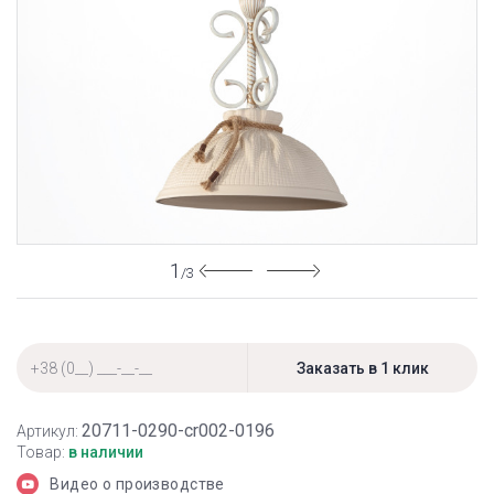
1
/3
20711-0290-cr002-0196
Артикул:
Товар:
в наличии
Видео о производстве