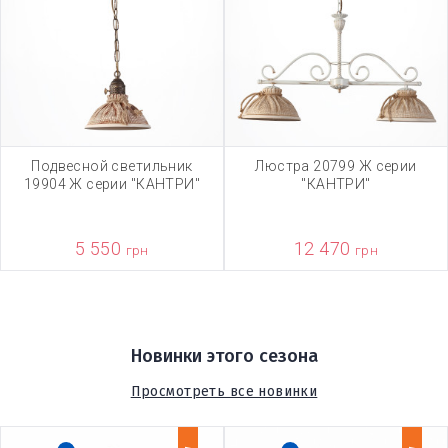
Подвесной светильник
Люстра 20799 Ж серии
19904 Ж серии "КАНТРИ"
"КАНТРИ"
5 550
12 470
грн
грн
Новинки этого сезона
Просмотреть все новинки