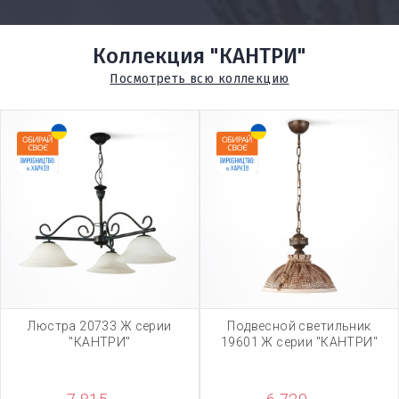
Коллекция "КАНТРИ"
Посмотреть всю коллекцию
Люстра 20733 Ж серии
Подвесной светильник
"КАНТРИ"
19601 Ж серии "КАНТРИ"