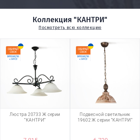
Коллекция "КАНТРИ"
Посмотреть всю коллекцию
Люстра 20733 Ж серии
Подвесной светильник
"КАНТРИ"
19602 Ж серии "КАНТРИ"