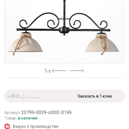
1
/5
20799-0039-cr002-0196
Артикул:
Товар:
в наличии
Видео о производстве