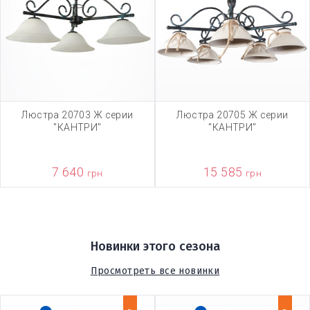
Люстра 20703 Ж серии
Люстра 20705 Ж серии
"КАНТРИ"
"КАНТРИ"
7 640
15 585
грн
грн
Новинки этого сезона
Просмотреть все новинки