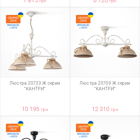
7 815
6 720
грн
грн
Люстра 20733 Ж серии
Люстра 20709 Ж серии
"КАНТРИ"
"КАНТРИ"
10 195
12 310
грн
грн