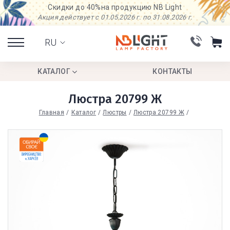
Скидки до 40%
на продукцию NB Light
Акция действует с 01.05.2026 г. по 31.08.2026 г.
RU
КАТАЛОГ
КОНТАКТЫ
Люстра 20799 Ж
Главная
Каталог
Люстры
Люстра 20799 Ж