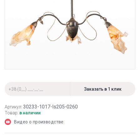
30233-1017-ls205-0260
Артикул:
Товар:
в наличии
Видео о производстве