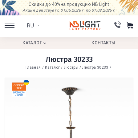
Скидки до 40%
на продукцию NB Light
Акция действует с 01.05.2026 г. по 31.08.2026 г.
RU
КАТАЛОГ
КОНТАКТЫ
Люстра 30233
Главная
Каталог
Люстры
Люстра 30233