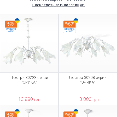
Посмотреть всю коллекцию
Люстра 30288 серии
Люстра 30208 серии
"ЭРИКА"
"ЭРИКА"
13 880
13 880
грн
грн