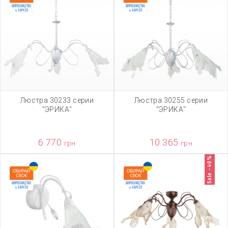
Люстра 30233 серии
Люстра 30255 серии
"ЭРИКА"
"ЭРИКА"
6 770
10 365
грн
грн
Sale -40%