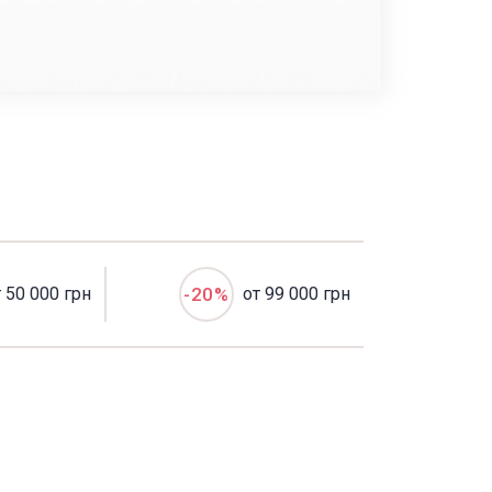
т 50 000 грн
-20%
от 99 000 грн