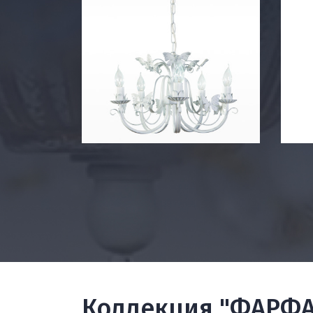
Коллекция "ФАРФ