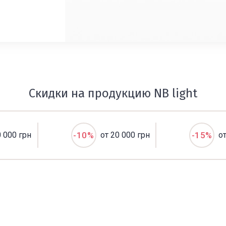
Скидки на продукцию NB light
0 000 грн
-10%
от 20 000 грн
-15%
о