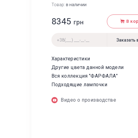
Товар:
в наличии
8345
грн
В ко
Характеристики
Другие цвета данной модели
Вся коллекция "ФАРФАЛА"
Подходящие лампочки
Видео о производстве