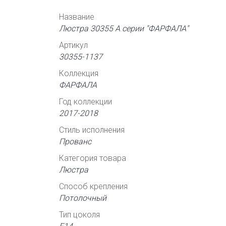
Название
Люстра 30355 А серии "ФАРФАЛА"
Артикул
30355-1137
Коллекция
ФАРФАЛА
Год коллекции
2017-2018
Стиль исполнения
Прованс
Категория товара
Люстра
Способ крепления
Потолочный
Тип цоколя