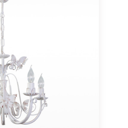
Вс выходной