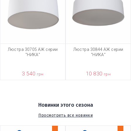
Люстра 30705 АЖ серии
Люстра 30844 АЖ серии
"НИКА"
"НИКА"
3 540
10 830
грн
грн
Новинки этого сезона
Просмотреть все новинки