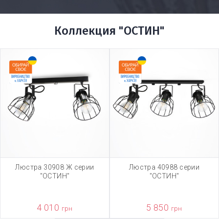
Коллекция "ОСТИН"
Люстра 30908 Ж серии
Люстра 40988 серии
"ОСТИН"
"ОСТИН"
4 010
5 850
грн
грн