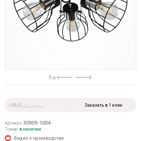
1
/5
30909-1004
Артикул:
Товар:
в наличии
Видео о производстве