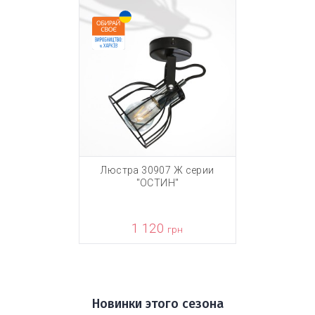
Люстра 30907 Ж серии
"ОСТИН"
1 120
грн
Новинки этого сезона