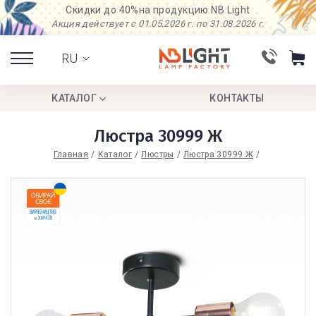
Скидки до 40%
на продукцию NB Light
Акция действует с 01.05.2026 г. по 31.08.2026 г.
RU
КАТАЛОГ
КОНТАКТЫ
Люстра 30999 Ж
Главная
Каталог
Люстры
Люстра 30999 Ж