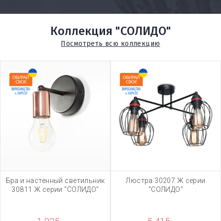
Коллекция "СОЛИДО"
Посмотреть всю коллекцию
Бра и настенный светильник
Люстра 30207 Ж серии
30811 Ж серии "СОЛИДО"
"СОЛИДО"