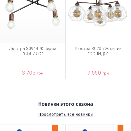
Люстра 30944 Ж серии
Люстра 30206 Ж серии
"СОЛИДО"
"СОЛИДО"
3 705
7 560
грн
грн
Новинки этого сезона
Просмотреть все новинки