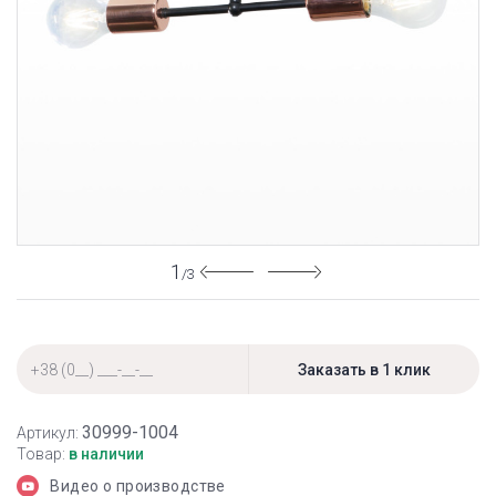
1
/3
30999-1004
Артикул:
Товар:
в наличии
Видео о производстве