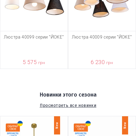
Люстра 40099 серии "ЙОКЕ"
Люстра 40009 серии "ЙОКЕ"
5 575
6 230
грн
грн
Новинки этого сезона
Просмотреть все новинки
New
New