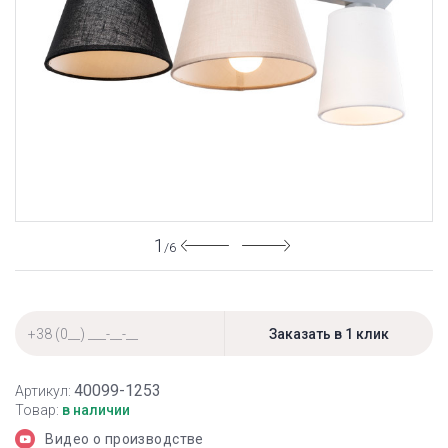
1
/6
40099-1253
Артикул:
Товар:
в наличии
Видео о производстве