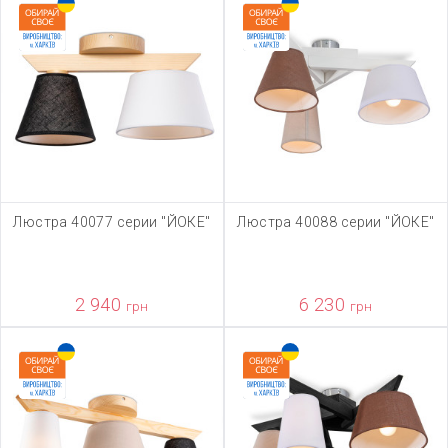
Люстра 40077 серии "ЙОКЕ"
Люстра 40088 серии "ЙОКЕ"
2 940
6 230
грн
грн