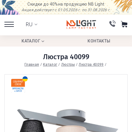
Скидки до 40%
на продукцию NB Light
Акция действует с 01.05.2026 г. по 31.08.2026 г.
RU
КАТАЛОГ
КОНТАКТЫ
Люстра 40099
Главная
Каталог
Люстры
Люстра 40099