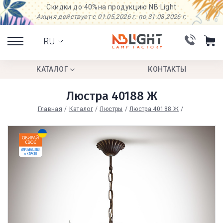
Скидки до 40%
на продукцию NB Light
Акция действует с 01.05.2026 г. по 31.08.2026 г.
RU
КАТАЛОГ
КОНТАКТЫ
Люстра 40188 Ж
Главная
Каталог
Люстры
Люстра 40188 Ж