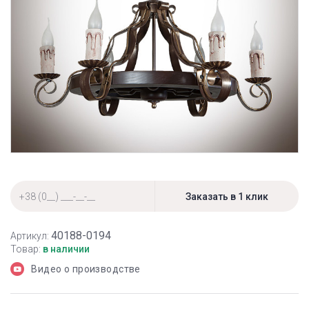
40188-0194
Артикул:
Товар:
в наличии
Видео о производстве